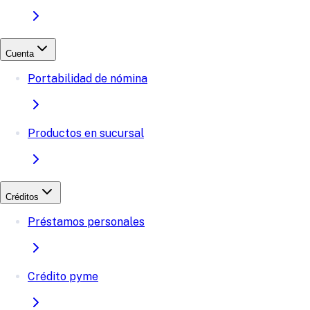
Cuenta
Portabilidad de nómina
Productos en sucursal
Créditos
Préstamos personales
Crédito pyme