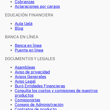
Cobranzas
Aclaraciones por cargos
EDUCACIÓN FINANCIERA
Aula Ualá
Blog
BANCA EN LÍNEA
Banca en línea
Puente en línea
DOCUMENTOS Y LEGALES
Asambleas
Aviso de privacidad
Avisos Generales
Aviso Legal
Buró Entidades Financieras
Consulta los costos y comisiones de nuestros
productos
Comisionistas
Consejo de Administración
Contratos de producto