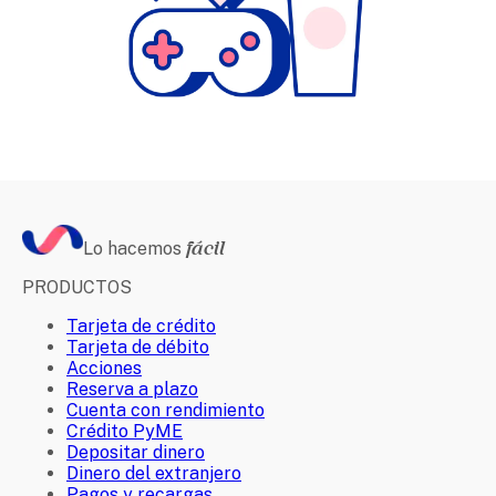
Lo hacemos
fácil
PRODUCTOS
Tarjeta de crédito
Tarjeta de débito
Acciones
Reserva a plazo
Cuenta con rendimiento
Crédito PyME
Depositar dinero
Dinero del extranjero
Pagos y recargas