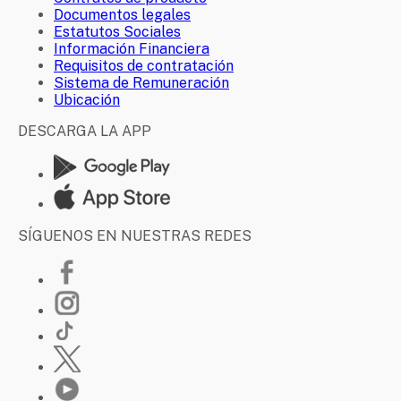
Documentos legales
Estatutos Sociales
Información Financiera
Requisitos de contratación
Sistema de Remuneración
Ubicación
DESCARGA LA APP
SÍGUENOS EN NUESTRAS REDES