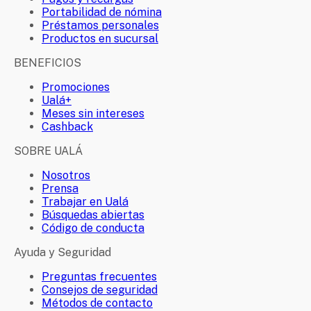
Portabilidad de nómina
Préstamos personales
Productos en sucursal
BENEFICIOS
Promociones
Ualá+
Meses sin intereses
Cashback
SOBRE UALÁ
Nosotros
Prensa
Trabajar en Ualá
Búsquedas abiertas
Código de conducta
Ayuda y Seguridad
Preguntas frecuentes
Consejos de seguridad
Métodos de contacto