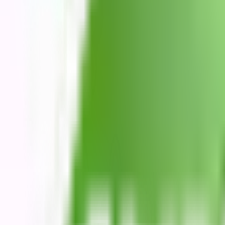
Categorias