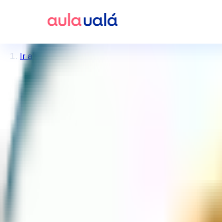
Ir al inicio del blog