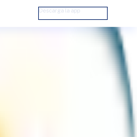
Descarga la app