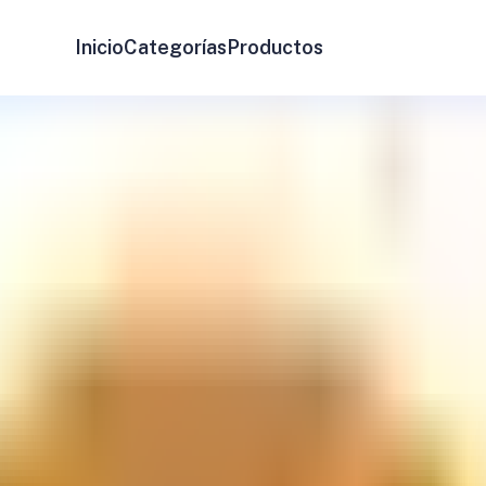
Inicio
Categorías
Productos