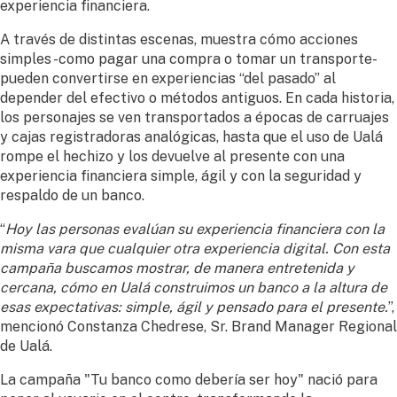
experiencia financiera.
A través de distintas escenas, muestra cómo acciones
simples -como pagar una compra o tomar un transporte-
pueden convertirse en experiencias “del pasado” al
depender del efectivo o métodos antiguos. En cada historia,
los personajes se ven transportados a épocas de carruajes
y cajas registradoras analógicas, hasta que el uso de Ualá
rompe el hechizo y los devuelve al presente con una
experiencia financiera simple, ágil y con la seguridad y
respaldo de un banco.
“
Hoy las personas evalúan su experiencia financiera con la
misma vara que cualquier otra experiencia digital. Con esta
campaña buscamos mostrar, de manera entretenida y
cercana, cómo en Ualá construimos un banco a la altura de
esas expectativas: simple, ágil y pensado para el presente.
”,
mencionó Constanza Chedrese, Sr. Brand Manager Regional
de Ualá.
La campaña "Tu banco como debería ser hoy" nació para