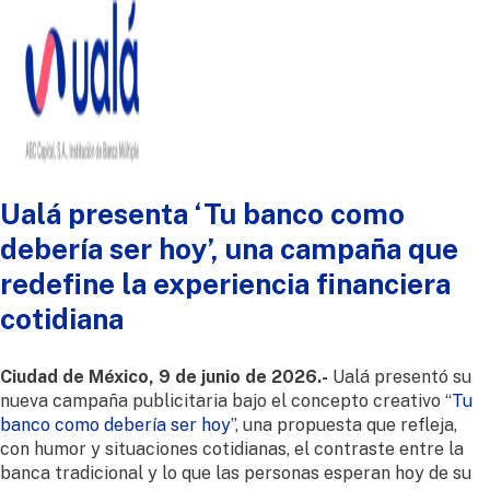
Ualá presenta ‘Tu banco como
debería ser hoy’, una campaña que
redefine la experiencia financiera
cotidiana
Ciudad de México, 9 de junio de 2026.-
Ualá presentó su
nueva campaña publicitaria bajo el concepto creativo “
Tu
banco como debería ser hoy
”, una propuesta que refleja,
con humor y situaciones cotidianas, el contraste entre la
banca tradicional y lo que las personas esperan hoy de su