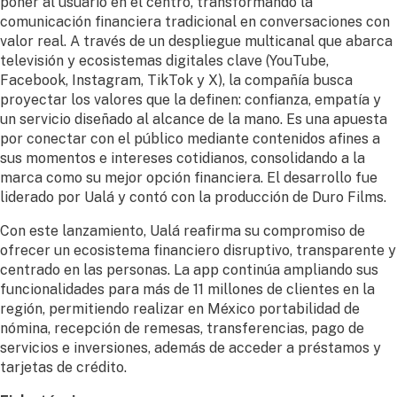
poner al usuario en el centro, transformando la
comunicación financiera tradicional en conversaciones con
valor real. A través de un despliegue multicanal que abarca
televisión y ecosistemas digitales clave (YouTube,
Facebook, Instagram, TikTok y X), la compañía busca
proyectar los valores que la definen: confianza, empatía y
un servicio diseñado al alcance de la mano. Es una apuesta
por conectar con el público mediante contenidos afines a
sus momentos e intereses cotidianos, consolidando a la
marca como su mejor opción financiera. El desarrollo fue
liderado por Ualá y contó con la producción de Duro Films.
Con este lanzamiento, Ualá reafirma su compromiso de
ofrecer un ecosistema financiero disruptivo, transparente y
centrado en las personas. La app continúa ampliando sus
funcionalidades para más de 11 millones de clientes en la
región, permitiendo realizar en México portabilidad de
nómina, recepción de remesas, transferencias, pago de
servicios e inversiones, además de acceder a préstamos y
tarjetas de crédito.